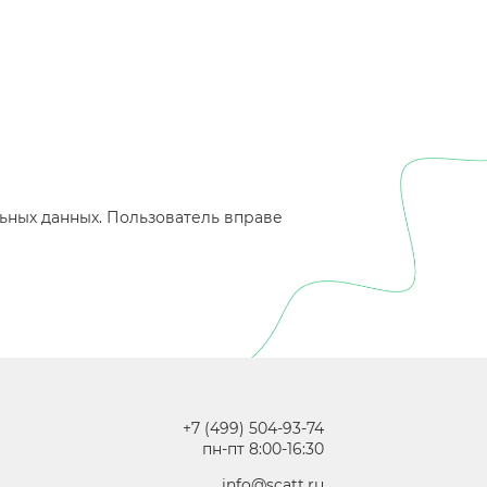
ьных данных. Пользователь вправе
+7 (499) 504-93-74
пн-пт 8:00-16:30
info@scatt.ru