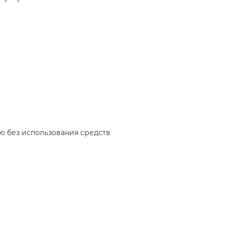
ю без использования средств