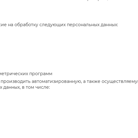
сие на обработку следующих персональных данных:
метрических программ
производить автоматизированную, а также осуществляему
 данных, в том числе: