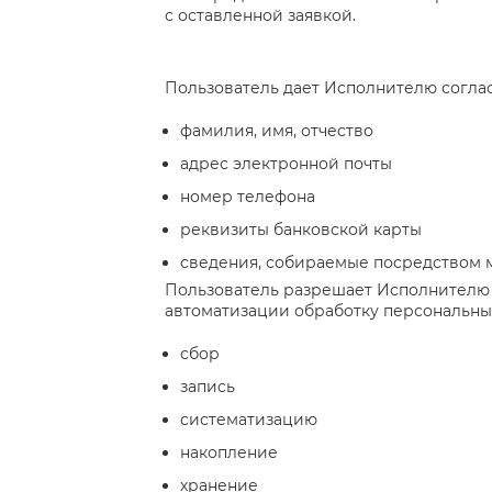
с оставленной заявкой.
Пользователь дает Исполнителю согла
фамилия, имя, отчество
адрес электронной почты
номер телефона
реквизиты банковской карты
сведения, собираемые посредством 
Пользователь разрешает Исполнителю 
автоматизации обработку персональных
сбор
запись
систематизацию
накопление
хранение