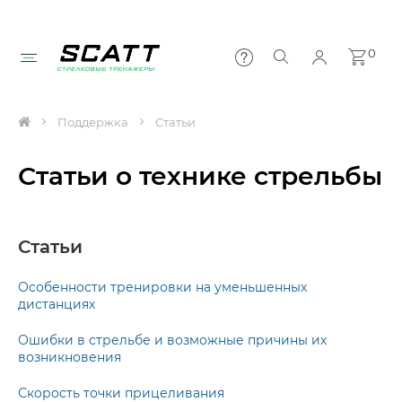
0
Поддержка
Статьи
Статьи о технике стрельбы
Статьи
Особенности тренировки на уменьшенных
дистанциях
Ошибки в стрельбе и возможные причины их
возникновения
Скорость точки прицеливания