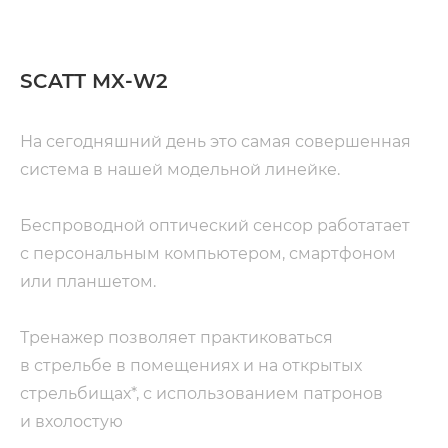
SCATT MX-W2
Н
а сегодняшний день это самая совершенная 
система в нашей модельной линейке.
Беспроводной оптический сенсор работатает 
с персональным компьютером, смартфоном 
или планшетом.
Тренажер позволяет практиковаться 
в стрельбе в помещениях и на открытых 
стрельбищах*, с использованием патронов 
и вхолостую