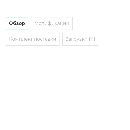
Обзор
Модификации
Комплект поставки
Загрузки (11)