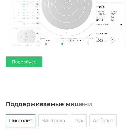
Подробнее
Поддерживаемые мишени
Пистолет
Винтовка
Лук
Арбалет