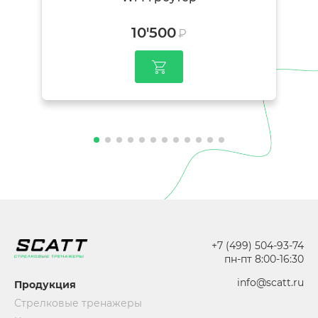
10'500
₽
+7 (499) 504-93-74
пн-пт 8:00-16:30
info@scatt.ru
Продукция
Стрелковые тренажеры