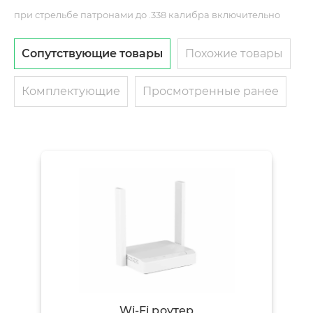
при стрельбе патронами до .338 калибра включительно
Сопутствующие товары
Похожие товары
Комплектующие
Просмотренные ранее
Wi-Fi роутер